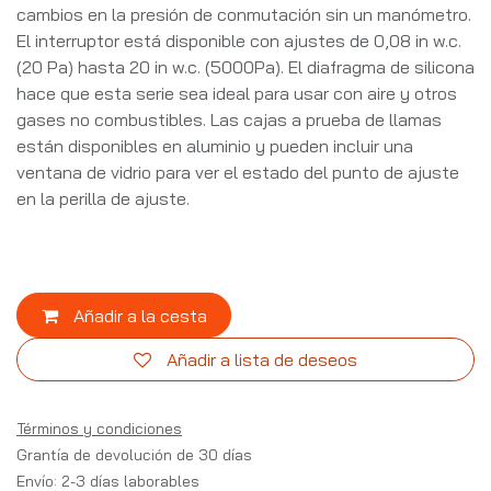
cambios en la presión de conmutación sin un manómetro.
El interruptor está disponible con ajustes de 0,08 in w.c.
(20 Pa) hasta 20 in w.c. (5000Pa). El diafragma de silicona
hace que esta serie sea ideal para usar con aire y otros
gases no combustibles. Las cajas a prueba de llamas
están disponibles en aluminio y pueden incluir una
ventana de vidrio para ver el estado del punto de ajuste
en la perilla de ajuste.
Añadir a la cesta
Añadir a lista de deseos
Términos y condiciones
Grantía de devolución de 30 días
Envío: 2-3 días laborables