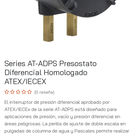
Series AT-ADPS Presostato
Diferencial Homologado
ATEX/IECEX
(0 reseña)
El interruptor de presión diferencial aprobado por
ATEX/IECEx de la serie AT-ADPS está diseñado para
aplicaciones de presión, vacío y presión diferencial en
áreas peligrosas. La perilla de ajuste de doble escala en
pulgadas de columna de agua y Pascales permite realizar