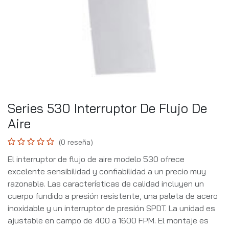
Series 530 Interruptor De Flujo De
Aire
(0 reseña)
El interruptor de flujo de aire modelo 530 ofrece
excelente sensibilidad y confiabilidad a un precio muy
razonable. Las características de calidad incluyen un
cuerpo fundido a presión resistente, una paleta de acero
inoxidable y un interruptor de presión SPDT. La unidad es
ajustable en campo de 400 a 1600 FPM. El montaje es