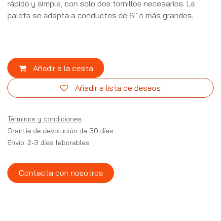
rápido y simple, con solo dos tornillos necesarios. La
paleta se adapta a conductos de 6" o más grandes.
Añadir a la cesta
Añadir a lista de deseos
Términos y condiciones
Grantía de devolución de 30 días
Envío: 2-3 días laborables
Contacta con nosotros