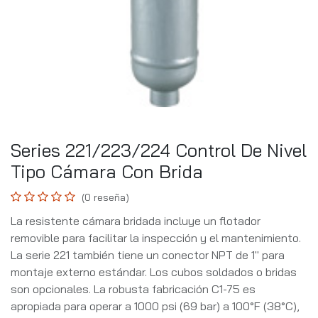
Series 221/223/224 Control De Nivel
Tipo Cámara Con Brida
(0 reseña)
La resistente cámara bridada incluye un flotador
removible para facilitar la inspección y el mantenimiento.
La serie 221 también tiene un conector NPT de 1" para
montaje externo estándar. Los cubos soldados o bridas
son opcionales. La robusta fabricación C1-75 es
apropiada para operar a 1000 psi (69 bar) a 100°F (38°C),