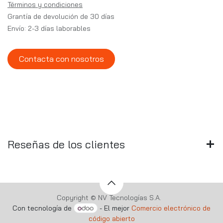
Términos y condiciones
Grantía de devolución de 30 días
Envío: 2-3 días laborables
Contacta con nosotros
Reseñas de los clientes
Copyright © NV Tecnologías S.A.
Con tecnología de
- El mejor
Comercio electrónico de
código abierto