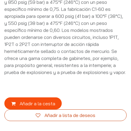
y 850 psig (59 bar) a 475°F (246°C) con un peso
específico mínimo de 0,75. La fabricación C1-60 es
apropiada para operar a 600 psig (41 bar) a 100°F (38°C),
y 550 psig (38 bar) a 475°F (246°C) con un peso
específico mínimo de 0,60. Los modelos mostrados
pueden ordenarse con diversos circuitos, incluso 1P1T,
1P2T o 2P2T con interruptor de acción rápida
herméticamente sellado o contactos de mercurio. Se
ofrece una gama completa de gabinetes, por ejemplo,
para propósito general; resistentes a la intemperie; a
prueba de explosiones y a prueba de explosiones y vapor.
Añadir a la cesta
Añadir a lista de deseos