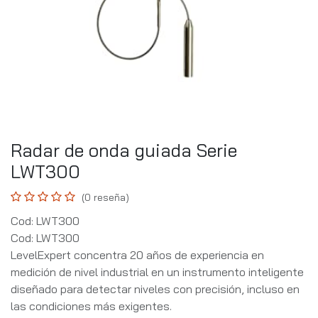
Radar de onda guiada Serie
LWT300
(0 reseña)
Cod: LWT300
Cod: LWT300
LevelExpert concentra 20 años de experiencia en
medición de nivel industrial en un instrumento inteligente
diseñado para detectar niveles con precisión, incluso en
las condiciones más exigentes.