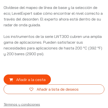
Olvídese del mapeo de línea de base y la selección de
eco; LevelExpert sabe cómo encontrar el nivel correcto a
través del desorden. El experto ahora está dentro de su
radar de onda guiada.
Los instrumentos de la serie LWT300 cubren una amplia
gama de aplicaciones. Pueden satisfacer sus
necesidades para aplicaciones de hasta 200 °C (392 °F)
y 200 bares (2900 psi).
Añadir a la cesta
Añadir a lista de deseos
Términos y condiciones