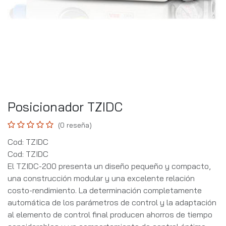
Posicionador TZIDC
(0 reseña)
Cod: TZIDC
Cod: TZIDC
El TZIDC-200 presenta un diseño pequeño y compacto,
una construcción modular y una excelente relación
costo-rendimiento. La determinación completamente
automática de los parámetros de control y la adaptación
al elemento de control final producen ahorros de tiempo