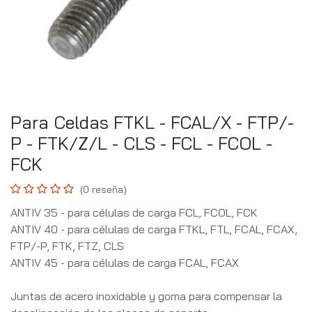
Para Celdas FTKL - FCAL/X - FTP/-
P - FTK/Z/L - CLS - FCL - FCOL -
FCK
(0 reseña)
ANTIV 35 - para células de carga FCL, FCOL, FCK
ANTIV 40 - para células de carga FTKL, FTL, FCAL, FCAX,
FTP/-P, FTK, FTZ, CLS
ANTIV 45 - para células de carga FCAL, FCAX
Juntas de acero inoxidable y goma para compensar la