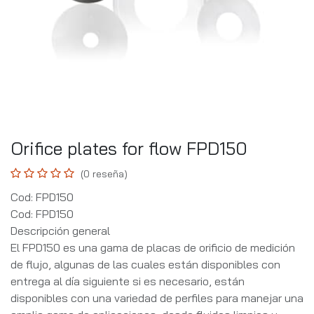
Orifice plates for flow FPD150
(0 reseña)
Cod: FPD150
Cod: FPD150
Descripción general
El FPD150 es una gama de placas de orificio de medición
de flujo, algunas de las cuales están disponibles con
entrega al día siguiente si es necesario, están
disponibles con una variedad de perfiles para manejar una