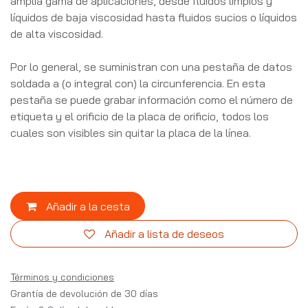
amplia gama de aplicaciones, desde fluidos limpios y
líquidos de baja viscosidad hasta fluidos sucios o líquidos
de alta viscosidad.
Por lo general, se suministran con una pestaña de datos
soldada a (o integral con) la circunferencia. En esta
pestaña se puede grabar información como el número de
etiqueta y el orificio de la placa de orificio, todos los
cuales son visibles sin quitar la placa de la línea.
Añadir a la cesta
Añadir a lista de deseos
Términos y condiciones
Grantía de devolución de 30 días