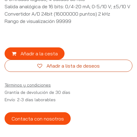
Salida analógica de 16 bits: 0/4-20 mA; 0-5/10 V; ±5/10 V
Convertidor A/D 24bit (16000000 puntos) 2 kHz
Rango de visualización 99999
Añadir a la cesta
Añadir a lista de deseos
Términos y condiciones
Grantía de devolución de 30 días
Envío: 2-3 días laborables
Contacta con nosotros