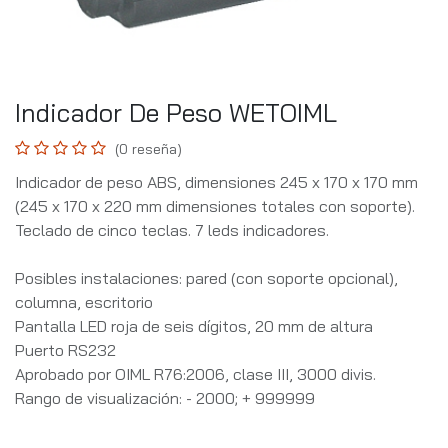
Indicador De Peso WETOIML
(0 reseña)
Indicador de peso ABS, dimensiones 245 x 170 x 170 mm
(245 x 170 x 220 mm dimensiones totales con soporte).
Teclado de cinco teclas. 7 leds indicadores.
Posibles instalaciones: pared (con soporte opcional),
columna, escritorio
Pantalla LED roja de seis dígitos, 20 mm de altura
Puerto RS232
Aprobado por OIML R76:2006, clase III, 3000 divis.
Rango de visualización: - 2000; + 999999