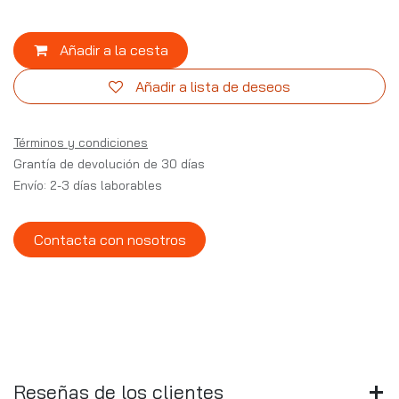
Añadir a la cesta
Añadir a lista de deseos
Términos y condiciones
Grantía de devolución de 30 días
Envío: 2-3 días laborables
Contacta con nosotros
Reseñas de los clientes