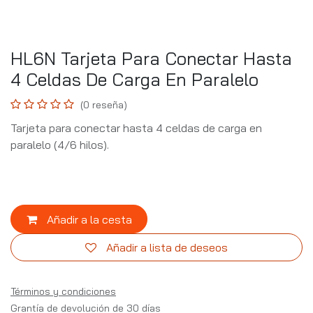
HL6N Tarjeta Para Conectar Hasta
4 Celdas De Carga En Paralelo
(0 reseña)
Tarjeta para conectar hasta 4 celdas de carga en
paralelo (4/6 hilos).
Añadir a la cesta
Añadir a lista de deseos
Términos y condiciones
Grantía de devolución de 30 días