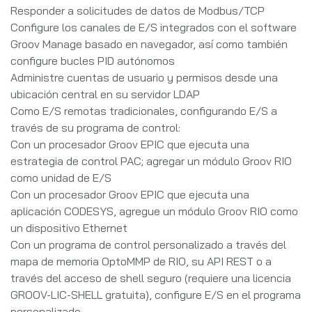
Responder a solicitudes de datos de Modbus/TCP
Configure los canales de E/S integrados con el software
Groov Manage basado en navegador, así como también
configure bucles PID autónomos
Administre cuentas de usuario y permisos desde una
ubicación central en su servidor LDAP
Como E/S remotas tradicionales, configurando E/S a
través de su programa de control:
Con un procesador Groov EPIC que ejecuta una
estrategia de control PAC; agregar un módulo Groov RIO
como unidad de E/S
Con un procesador Groov EPIC que ejecuta una
aplicación CODESYS, agregue un módulo Groov RIO como
un dispositivo Ethernet
Con un programa de control personalizado a través del
mapa de memoria OptoMMP de RIO, su API REST o a
través del acceso de shell seguro (requiere una licencia
GROOV-LIC-SHELL gratuita), configure E/S en el programa
personalizado