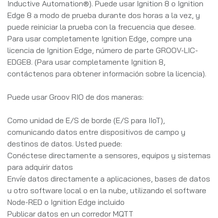
Inductive Automation®). Puede usar Ignition 8 o Ignition
Edge 8 a modo de prueba durante dos horas a la vez, y
puede reiniciar la prueba con la frecuencia que desee.
Para usar completamente Ignition Edge, compre una
licencia de Ignition Edge, número de parte GROOV-LIC-
EDGE8. (Para usar completamente Ignition 8,
contáctenos para obtener información sobre la licencia).
Puede usar Groov RIO de dos maneras:
Como unidad de E/S de borde (E/S para IIoT),
comunicando datos entre dispositivos de campo y
destinos de datos. Usted puede:
Conéctese directamente a sensores, equipos y sistemas
para adquirir datos
Envíe datos directamente a aplicaciones, bases de datos
u otro software local o en la nube, utilizando el software
Node-RED o Ignition Edge incluido
Publicar datos en un corredor MQTT