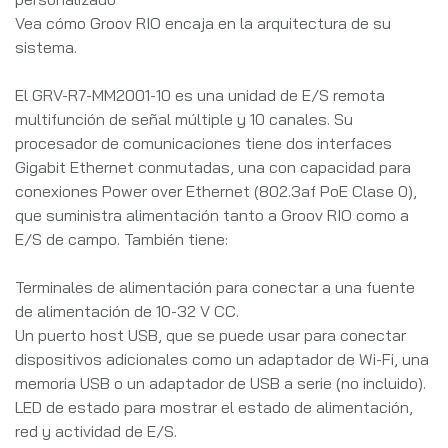
Vea cómo Groov RIO encaja en la arquitectura de su
sistema.
El GRV-R7-MM2001-10 es una unidad de E/S remota
multifunción de señal múltiple y 10 canales. Su
procesador de comunicaciones tiene dos interfaces
Gigabit Ethernet conmutadas, una con capacidad para
conexiones Power over Ethernet (802.3af PoE Clase 0),
que suministra alimentación tanto a Groov RIO como a
E/S de campo. También tiene:
Terminales de alimentación para conectar a una fuente
de alimentación de 10-32 V CC.
Un puerto host USB, que se puede usar para conectar
dispositivos adicionales como un adaptador de Wi-Fi, una
memoria USB o un adaptador de USB a serie (no incluido).
LED de estado para mostrar el estado de alimentación,
red y actividad de E/S.