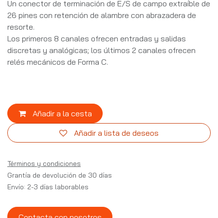
Un conector de terminación de E/S de campo extraíble de
26 pines con retención de alambre con abrazadera de
resorte.
Los primeros 8 canales ofrecen entradas y salidas
discretas y analógicas; los últimos 2 canales ofrecen
relés mecánicos de Forma C.
Añadir a la cesta
Añadir a lista de deseos
Términos y condiciones
Grantía de devolución de 30 días
Envío: 2-3 días laborables
Contacta con nosotros