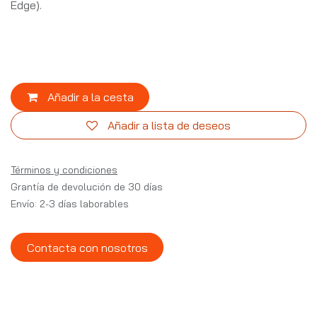
Edge).
Añadir a la cesta
Añadir a lista de deseos
Términos y condiciones
Grantía de devolución de 30 días
Envío: 2-3 días laborables
Contacta con nosotros