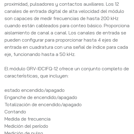
proximidad, pulsadores y contactos auxiliares. Los 12
canales de entrada digital de alta velocidad del módulo
son capaces de medir frecuencias de hasta 200 kHz
cuando están cableados para conteo básico. Proporciona
aislamiento de canal a canal. Los canales de entrada se
pueden configurar para proporcionar hasta 4 ejes de
entrada en cuadratura con una señal de índice para cada
eje, funcionando hasta a 50 kHz.
El módulo GRV-IDCIFQ-12 ofrece un conjunto completo de
características, que incluyen:
estado encendido/apagado
Enganche de encendido/apagado
Totalización de encendido/apagado
Contando
Medida de frecuencia
Medición del período
Medición de pulso