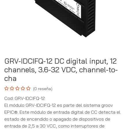
GRV-IDCIFQ-12 DC digital input, 12
channels, 3.6-32 VDC, channel-to-
cha
(0 reseña)
Cod: GRV-IDCIFQ-12
El módulo GRV-IDCIFQ-12 es parte del sistema groov
EPIC®. Este módulo de entrada digital de CC detecta el
estado de encendido o apagado de dispositivos de
entrada de 2,5 a 30 VCC, como interruptores de