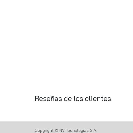
Reseñas de los clientes
Copyright © NV Tecnologías S.A.