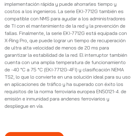
implementación rápida y puede ahorrarles tiempo y
costos a los ingenieros. La serie EKI-7712G también es
compatible con NMS para ayudar a los administradores
de TI con el mantenimiento de la red y la prevención de
fallas. Finalmente, la serie EKI-7712G está equipada con
X-Ring Pro, que puede lograr un tiempo de recuperación
de ultra alta velocidad de menos de 20 ms para
garantizar la estabilidad de la red. El interruptor también
cuenta con una amplia temperatura de funcionamiento
de -40 °C a 75 °C (EKI-7712G-4FI) y clasificación NEMA
TS2, lo que lo convierte en una solución ideal para su uso
en aplicaciones de tráfico y ha superado con éxito los
requisitos de la norma ferroviaria europea EN50121-4. de
emisión e inmunidad para andenes ferroviarios y
despliegue en vía.