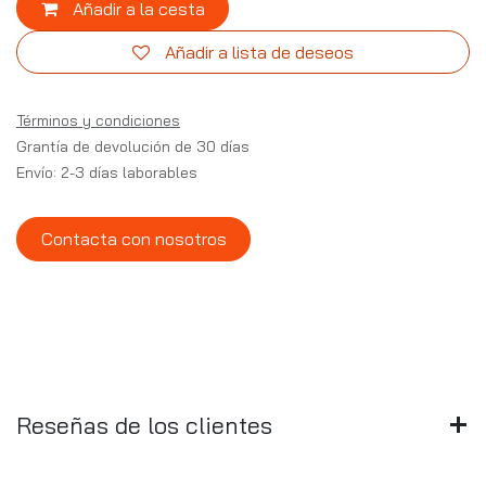
Añadir a la cesta
Añadir a lista de deseos
Términos y condiciones
Grantía de devolución de 30 días
Envío: 2-3 días laborables
Contacta con nosotros
Reseñas de los clientes