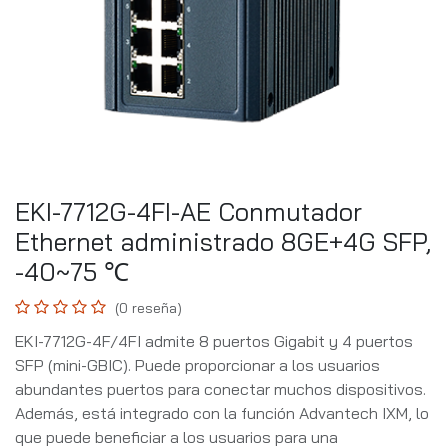
EKI-7712G-4FI-AE Conmutador
Ethernet administrado 8GE+4G SFP,
-40~75 ℃
(0 reseña)
EKI-7712G-4F/4FI admite 8 puertos Gigabit y 4 puertos
SFP (mini-GBIC). Puede proporcionar a los usuarios
abundantes puertos para conectar muchos dispositivos.
Además, está integrado con la función Advantech IXM, lo
que puede beneficiar a los usuarios para una