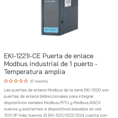
EKI-1221I-CE Puerta de enlace
Modbus industrial de 1 puerto -
Temperatura amplia
(0 reseña)
Las puertas de enlace Modbus de la serie EKI-1200 son
puertas de enlace bidireccionales para integrar
dispositivos seriales Modbus/RTU y Modbus/ASCII
nuevos y existentes a dispositivos basados ​​en red
TCP/IP más nuevos. El EKI-1221/1222/1224 cuenta con