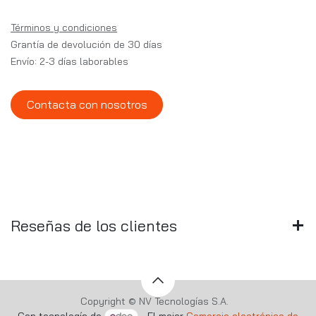
Términos y condiciones
Grantía de devolución de 30 días
Envío: 2-3 días laborables
Contacta con nosotros
Reseñas de los clientes
Copyright © NV Tecnologías S.A.