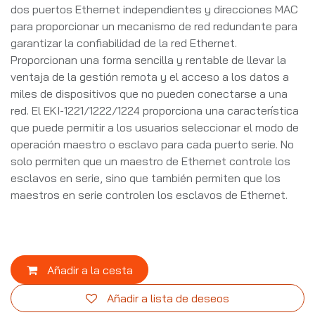
dos puertos Ethernet independientes y direcciones MAC
para proporcionar un mecanismo de red redundante para
garantizar la confiabilidad de la red Ethernet.
Proporcionan una forma sencilla y rentable de llevar la
ventaja de la gestión remota y el acceso a los datos a
miles de dispositivos que no pueden conectarse a una
red. El EKI-1221/1222/1224 proporciona una característica
que puede permitir a los usuarios seleccionar el modo de
operación maestro o esclavo para cada puerto serie. No
solo permiten que un maestro de Ethernet controle los
esclavos en serie, sino que también permiten que los
maestros en serie controlen los esclavos de Ethernet.
Añadir a la cesta
Añadir a lista de deseos