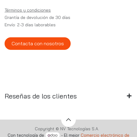
Términos y condiciones
Grantía de devolución de 30 días
Envío: 2-3 días laborables
Contacta con nosotros
Reseñas de los clientes
Copyright © NV Tecnologías S.A.
Con tecnología de
- El mejor
Comercio electrónico de