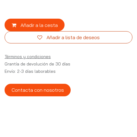
Añadir a la cesta
Añadir a lista de deseos
Términos y condiciones
Grantía de devolución de 30 días
Envío: 2-3 días laborables
Contacta con nosotros