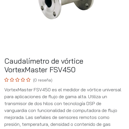
Caudalímetro de vórtice
VortexMaster FSV450
(0 reseña)
VortexMaster FSV450 es el medidor de vórtice universal
para aplicaciones de flujo de gama alta. Utiliza un
transmisor de dos hilos con tecnología DSP de
vanguardia con funcionalidad de computadora de flujo
mejorada. Las señales de sensores remotos como
presión, temperatura, densidad o contenido de gas