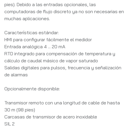
pies). Debido a las entradas opcionales, las
computadoras de flujo discreto ya no son necesarias en
muchas aplicaciones.
Características estándar:
HMI para configurar fácilmente el medidor
Entrada analógica 4 ... 20 mA
RTD integrado para compensación de temperatura y
cálculo de caudal másico de vapor saturado
Salidas digitales para pulsos, frecuencia y señalización
de alarmas
Opcionalmente disponible:
Transmisor remoto con una longitud de cable de hasta
30 m (98 pies)
Carcasas de transmisor de acero inoxidable
SIL 2