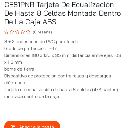
CE81PNR Tarjeta De Ecualización
De Hasta 8 Celdas Montada Dentro
De La Caja ABS
(0 reseña)
8 + 2 accesorios de PVC para funda
Grado de protección IP67
Dimensiones 180 x 130 x 35 mm; distancia entre ejes 163
x 113 mm
borne de tierra
Dispositivo de protección contra rayos y descargas
eléctricas
Tarjeta de ecualización de hasta 8 celdas (4/6 cables)
montada dentro de la caja.
Añadir a la cesta