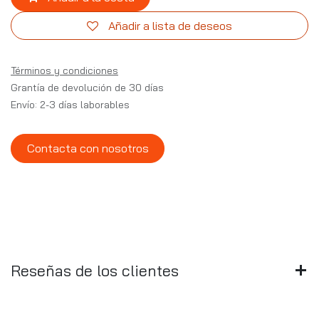
Añadir a lista de deseos
Términos y condiciones
Grantía de devolución de 30 días
Envío: 2-3 días laborables
Contacta con nosotros
Reseñas de los clientes