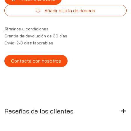
Añadir a lista de deseos
Términos y condiciones
Grantía de devolución de 30 días
Envío: 2-3 días laborables
Contacta con nosotros
Reseñas de los clientes