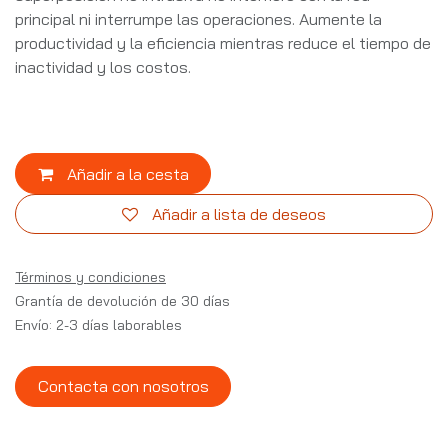
principal ni interrumpe las operaciones. Aumente la
productividad y la eficiencia mientras reduce el tiempo de
inactividad y los costos.
Añadir a la cesta
Añadir a lista de deseos
Términos y condiciones
Grantía de devolución de 30 días
Envío: 2-3 días laborables
Contacta con nosotros