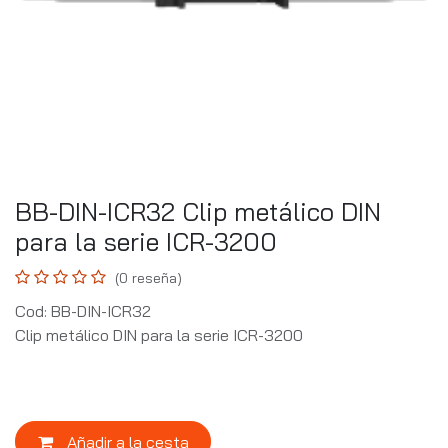
BB-DIN-ICR32 Clip metálico DIN
para la serie ICR-3200
(0 reseña)
Cod: BB-DIN-ICR32
Clip metálico DIN para la serie ICR-3200
Añadir a la cesta