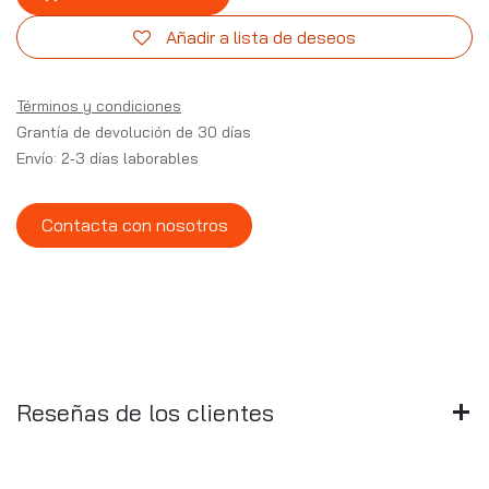
Añadir a lista de deseos
Términos y condiciones
Grantía de devolución de 30 días
Envío: 2-3 días laborables
Contacta con nosotros
Reseñas de los clientes