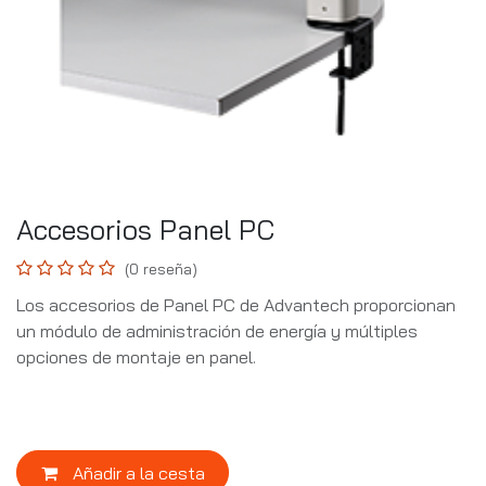
Accesorios Panel PC
(0 reseña)
Los accesorios de Panel PC de Advantech proporcionan
un módulo de administración de energía y múltiples
opciones de montaje en panel.
Añadir a la cesta