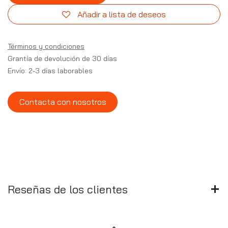
Añadir a lista de deseos
Términos y condiciones
Grantía de devolución de 30 días
Envío: 2-3 días laborables
Contacta con nosotros
Reseñas de los clientes