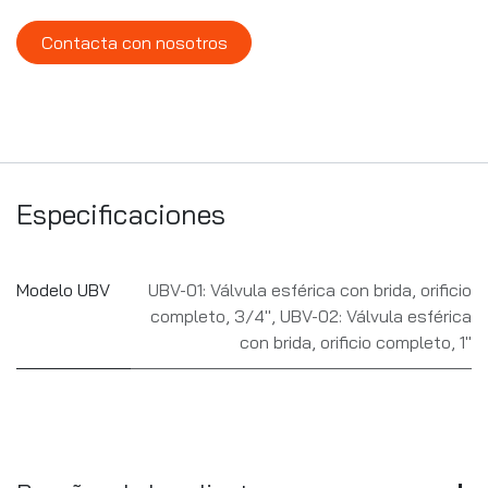
Contacta con nosotros
Especificaciones
Modelo UBV
UBV-01: Válvula esférica con brida, orificio
completo, 3/4"
,
UBV-02: Válvula esférica
con brida, orificio completo, 1"