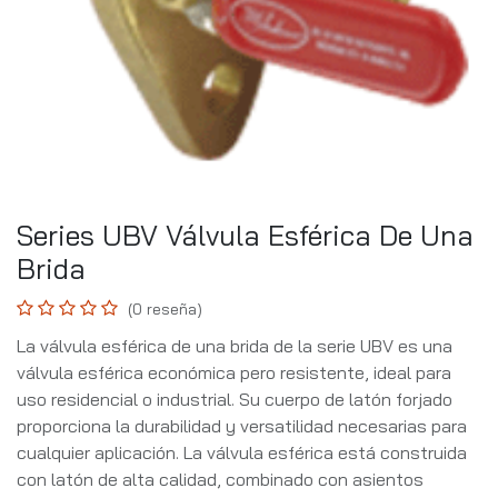
Series UBV Válvula Esférica De Una
Brida
(0 reseña)
La válvula esférica de una brida de la serie UBV es una
válvula esférica económica pero resistente, ideal para
uso residencial o industrial. Su cuerpo de latón forjado
proporciona la durabilidad y versatilidad necesarias para
cualquier aplicación. La válvula esférica está construida
con latón de alta calidad, combinado con asientos