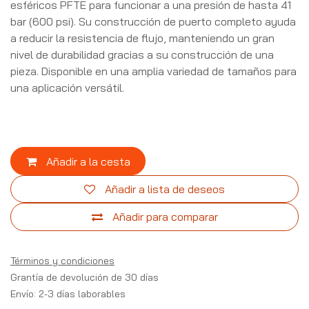
esféricos PFTE para funcionar a una presión de hasta 41
bar (600 psi). Su construcción de puerto completo ayuda
a reducir la resistencia de flujo, manteniendo un gran
nivel de durabilidad gracias a su construcción de una
pieza. Disponible en una amplia variedad de tamaños para
una aplicación versátil.
Añadir a la cesta
Añadir a lista de deseos
Añadir para comparar
Términos y condiciones
Grantía de devolución de 30 días
Envío: 2-3 días laborables