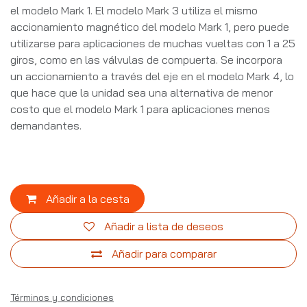
el modelo Mark 1. El modelo Mark 3 utiliza el mismo
accionamiento magnético del modelo Mark 1, pero puede
utilizarse para aplicaciones de muchas vueltas con 1 a 25
giros, como en las válvulas de compuerta. Se incorpora
un accionamiento a través del eje en el modelo Mark 4, lo
que hace que la unidad sea una alternativa de menor
costo que el modelo Mark 1 para aplicaciones menos
demandantes.
Añadir a la cesta
Añadir a lista de deseos
Añadir para comparar
Términos y condiciones