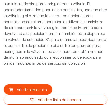
suministro de aire para abrir y cerrar la válvula. El
accionador tiene dos puertos de suministro, uno que abre
la válvula y el otro que la cierra. Los accionadores
neumáticos de retorno por resorte utilizan el suministro
de aire para abrir la válvula y los resortes internos para
devolverla a la posición cerrada. También está disponible
la válvula de solenoide SN para conmutar eléctricamente
el suministro de presión de aire entre los puertos para
abrir y cerrar la válvula. Los accionadores están hechos
de aluminio anodizado con recubrimiento de epoxi para
brindar muchos años de servicio sin corrosión.
Añadir a la cesta
Añadir a lista de deseos