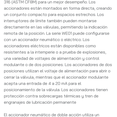
316 (ASTM CF8M) para un mejor desempeño. Los
accionadores están montados en forma directa, creando
un conjunto compacto para espacios estrechos. Los
interruptores de límite también pueden montarse
directamente en las válvulas, permitiendo la indicación
remota de la posición. La serie WE01 puede configurarse
con un accionador neumático o eléctrico. Los
accionadores eléctricos están disponibles como
resistentes a la intemperie o a prueba de explosiones,
una variedad de voltajes de alimentación y control
modulante o de dos posiciones. Los accionadores de dos
posiciones utilizan el voltaje de alimentación para abrir o
cerrar la válvula, mientras que el accionador modulante
acepta una entrada de 4 a 20 mA para el
posicionamiento de la válvula. Los accionadores tienen
protección contra sobrecargas térmicas y tren de
engranajes de lubricación permanente
El accionador neumático de doble acción utiliza un