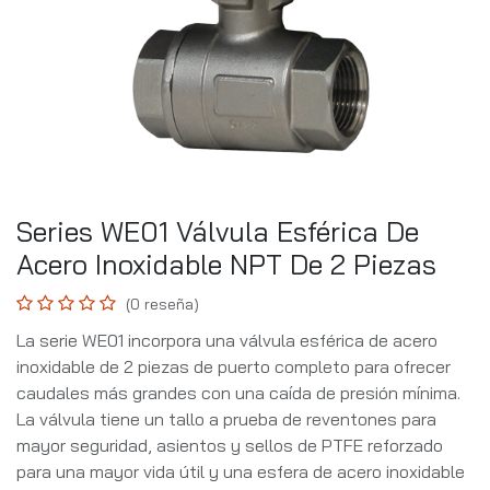
Series WE01 Válvula Esférica De
Acero Inoxidable NPT De 2 Piezas
(0 reseña)
La serie WE01 incorpora una válvula esférica de acero
inoxidable de 2 piezas de puerto completo para ofrecer
caudales más grandes con una caída de presión mínima.
La válvula tiene un tallo a prueba de reventones para
mayor seguridad, asientos y sellos de PTFE reforzado
para una mayor vida útil y una esfera de acero inoxidable