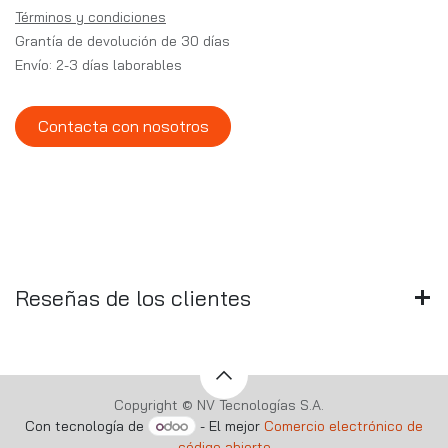
Términos y condiciones
Grantía de devolución de 30 días
Envío: 2-3 días laborables
Contacta con nosotros
Reseñas de los clientes
Copyright © NV Tecnologías S.A.
Con tecnología de
- El mejor
Comercio electrónico de
código abierto