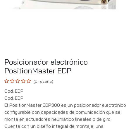
Posicionador electrónico
PositionMaster EDP
(0 reseña)
Cod: EDP
Cod: EDP
El PositionMaster EDP300 es un posicionador electrónico
configurable con capacidades de comunicación que se
monta en actuadores neumático lineales o de giro.
Cuenta con un diseño integral de montaje, una