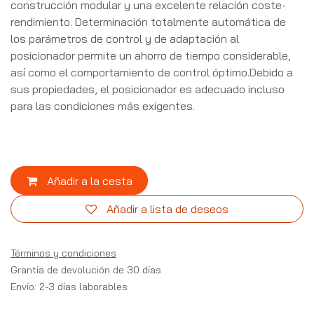
construcción modular y una excelente relación coste-
rendimiento. Determinación totalmente automática de
los parámetros de control y de adaptación al
posicionador permite un ahorro de tiempo considerable,
así como el comportamiento de control óptimo.Debido a
sus propiedades, el posicionador es adecuado incluso
para las condiciones más exigentes.
Añadir a la cesta
Añadir a lista de deseos
Términos y condiciones
Grantía de devolución de 30 días
Envío: 2-3 días laborables