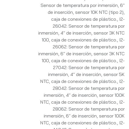
Sensor de temperatura por inmersión, 6"
de inserción, sensor 10K NTC (tipo 2),
caja de conexiones de plástico.
,
I2-
26042: Sensor de temperatura por
inmersión, 4" de inserción, sensor 3K NTC
100, caja de conexiones de plástico.
,
I2-
26062: Sensor de temperatura por
inmersión, 6" de inserción, sensor 3K NTC
100, caja de conexiones de plástico.
,
I2-
27042: Sensor de temperatura por
inmersión, 4" de inserción, sensor 5K
NTC, caja de conexiones de plástico.
,
I2-
28042: Sensor de temperatura por
inmersión, 4" de inserción, sensor 100K
NTC, caja de conexiones de plástico.
,
I2-
28062: Sensor de temperatura por
inmersión, 6" de inserción, sensor 100K
NTC, caja de conexiones de plástico.
,
I2-