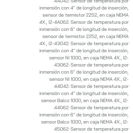
4A042: Sensor de temperatura por
inmersión con 4" de longitud de inserción,
sensor de termistor 2252, en caja NEMA
4X.
,
I2-4A062: Sensor de temperatura por
inmersión con 6" de longitud de inserción,
sensor de termistor 2252, en caja NEMA
4X.
,
I2-43042: Sensor de temperatura por
inmersión con 4" de longitud de inserción,
sensor NI 1000, en caja NEMA 4X.
,
I2-
43062: Sensor de temperatura por
inmersión con 6" de longitud de inserción,
sensor NI 1000, en caja NEMA 4X.
,
I2-
44042: Sensor de temperatura por
inmersión con 4" de longitud de inserción,
sensor Balco 1000, en caja NEMA 4X.
,
I2-
44062: Sensor de temperatura por
inmersión con 6" de longitud de inserción,
sensor Balco 1000, en caja NEMA 4X.
,
I2-
45062: Sensor de temperatura por