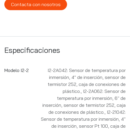
Contacta con nosotros
Especificaciones
Modelo I2-2
I2-2A042: Sensor de temperatura por
inmersión, 4" de inserción, sensor de
termistor 252, caja de conexiones de
plástico.
,
I2-2A062: Sensor de
temperatura por inmersión, 6" de
inserción, sensor de termistor 252, caja
de conexiones de plástico.
,
I2-21042:
Sensor de temperatura por inmersión, 4"
de inserción, sensor Pt 100, caja de