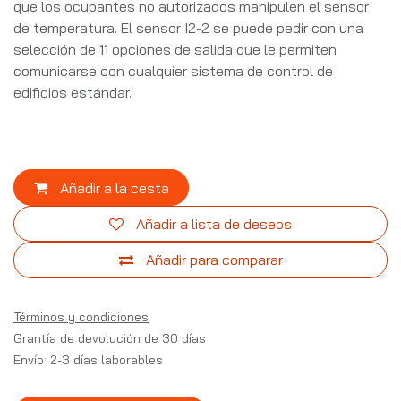
que los ocupantes no autorizados manipulen el sensor
de temperatura. El sensor I2-2 se puede pedir con una
selección de 11 opciones de salida que le permiten
comunicarse con cualquier sistema de control de
edificios estándar.
Añadir a la cesta
Añadir a lista de deseos
Añadir para comparar
Términos y condiciones
Grantía de devolución de 30 días
Envío: 2-3 días laborables