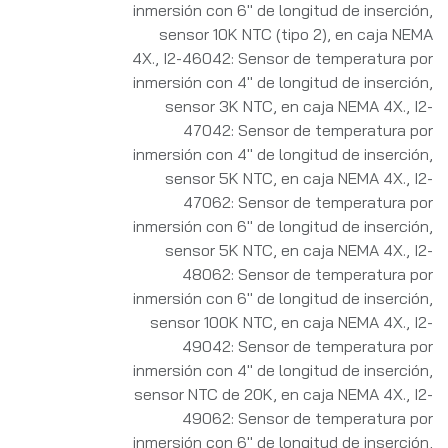
inmersión con 6" de longitud de inserción,
sensor 10K NTC (tipo 2), en caja NEMA
4X.
,
I2-46042: Sensor de temperatura por
inmersión con 4" de longitud de inserción,
sensor 3K NTC, en caja NEMA 4X.
,
I2-
47042: Sensor de temperatura por
inmersión con 4" de longitud de inserción,
sensor 5K NTC, en caja NEMA 4X.
,
I2-
47062: Sensor de temperatura por
inmersión con 6" de longitud de inserción,
sensor 5K NTC, en caja NEMA 4X.
,
I2-
48062: Sensor de temperatura por
inmersión con 6" de longitud de inserción,
sensor 100K NTC, en caja NEMA 4X.
,
I2-
49042: Sensor de temperatura por
inmersión con 4" de longitud de inserción,
sensor NTC de 20K, en caja NEMA 4X.
,
I2-
49062: Sensor de temperatura por
inmersión con 6" de longitud de inserción,