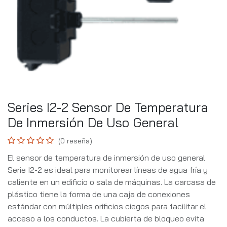
Series I2-2 Sensor De Temperatura
De Inmersión De Uso General
(0 reseña)
El sensor de temperatura de inmersión de uso general
Serie I2-2 es ideal para monitorear líneas de agua fría y
caliente en un edificio o sala de máquinas. La carcasa de
plástico tiene la forma de una caja de conexiones
estándar con múltiples orificios ciegos para facilitar el
acceso a los conductos. La cubierta de bloqueo evita