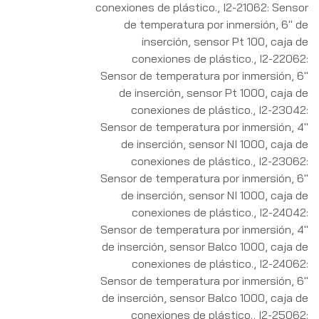
conexiones de plástico.
,
I2-21062: Sensor
de temperatura por inmersión, 6" de
inserción, sensor Pt 100, caja de
conexiones de plástico.
,
I2-22062:
Sensor de temperatura por inmersión, 6"
de inserción, sensor Pt 1000, caja de
conexiones de plástico.
,
I2-23042:
Sensor de temperatura por inmersión, 4"
de inserción, sensor NI 1000, caja de
conexiones de plástico.
,
I2-23062:
Sensor de temperatura por inmersión, 6"
de inserción, sensor NI 1000, caja de
conexiones de plástico.
,
I2-24042:
Sensor de temperatura por inmersión, 4"
de inserción, sensor Balco 1000, caja de
conexiones de plástico.
,
I2-24062:
Sensor de temperatura por inmersión, 6"
de inserción, sensor Balco 1000, caja de
conexiones de plástico.
,
I2-25062: