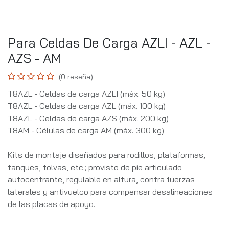
Para Celdas De Carga AZLI - AZL -
AZS - AM
(0 reseña)
T8AZL - Celdas de carga AZLI (máx. 50 kg)
T8AZL - Celdas de carga AZL (máx. 100 kg)
T8AZL - Celdas de carga AZS (máx. 200 kg)
T8AM - Células de carga AM (máx. 300 kg)
Kits de montaje diseñados para rodillos, plataformas,
tanques, tolvas, etc.; provisto de pie articulado
autocentrante, regulable en altura, contra fuerzas
laterales y antivuelco para compensar desalineaciones
de las placas de apoyo.