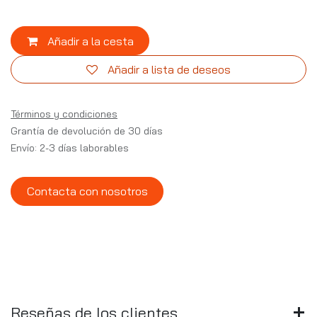
Añadir a la cesta
Añadir a lista de deseos
Términos y condiciones
Grantía de devolución de 30 días
Envío: 2-3 días laborables
Contacta con nosotros
Reseñas de los clientes