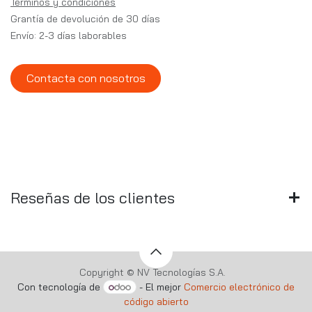
Términos y condiciones
Grantía de devolución de 30 días
Envío: 2-3 días laborables
Contacta con nosotros
Reseñas de los clientes
Copyright © NV Tecnologías S.A.
Con tecnología de
- El mejor
Comercio electrónico de
código abierto