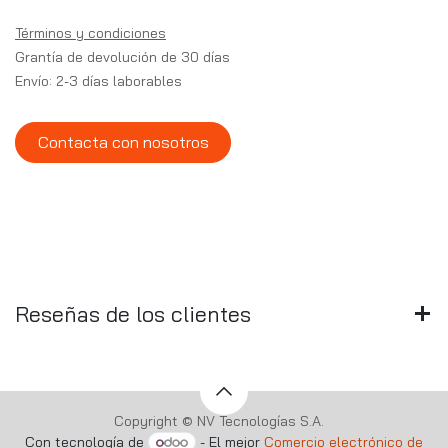
Términos y condiciones
Grantía de devolución de 30 días
Envío: 2-3 días laborables
Contacta con nosotros
Reseñas de los clientes
Copyright © NV Tecnologías S.A.
Con tecnología de
- El mejor
Comercio electrónico de