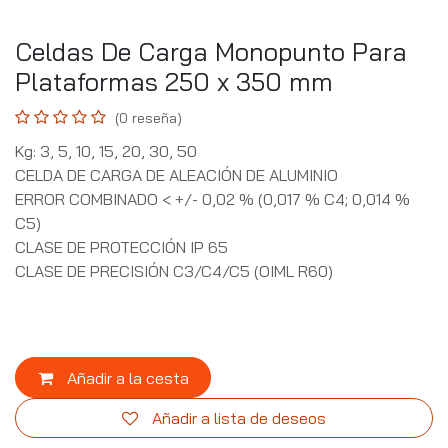
Celdas De Carga Monopunto Para
Plataformas 250 x 350 mm
(0 reseña)
Kg: 3, 5, 10, 15, 20, 30, 50
CELDA DE CARGA DE ALEACIÓN DE ALUMINIO
ERROR COMBINADO < +/- 0,02 % (0,017 % C4; 0,014 %
C5)
CLASE DE PROTECCIÓN IP 65
CLASE DE PRECISIÓN C3/C4/C5 (OIML R60)
Añadir a la cesta
Añadir a lista de deseos