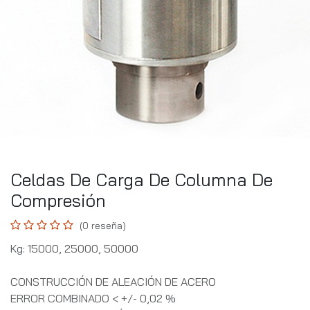
Celdas De Carga De Columna De
Compresión
(0 reseña)
Kg: 15000, 25000, 50000
CONSTRUCCIÓN DE ALEACIÓN DE ACERO
ERROR COMBINADO < +/- 0,02 %