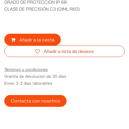
GRADO DE PROTECCIÓN IP 68
CLASE DE PRECISIÓN C3 (OIML R60)
Añadir a la cesta
Añadir a lista de deseos
Términos y condiciones
Grantía de devolución de 30 días
Envío: 2-3 días laborables
Contacta con nosotros