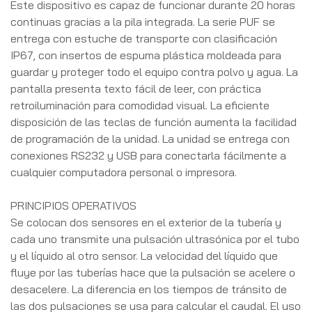
Este dispositivo es capaz de funcionar durante 20 horas
continuas gracias a la pila integrada. La serie PUF se
entrega con estuche de transporte con clasificación
IP67, con insertos de espuma plástica moldeada para
guardar y proteger todo el equipo contra polvo y agua. La
pantalla presenta texto fácil de leer, con práctica
retroiluminación para comodidad visual. La eficiente
disposición de las teclas de función aumenta la facilidad
de programación de la unidad. La unidad se entrega con
conexiones RS232 y USB para conectarla fácilmente a
cualquier computadora personal o impresora.
PRINCIPIOS OPERATIVOS
Se colocan dos sensores en el exterior de la tubería y
cada uno transmite una pulsación ultrasónica por el tubo
y el líquido al otro sensor. La velocidad del líquido que
fluye por las tuberías hace que la pulsación se acelere o
desacelere. La diferencia en los tiempos de tránsito de
las dos pulsaciones se usa para calcular el caudal. El uso