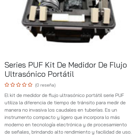
Series PUF Kit De Medidor De Flujo
Ultrasónico Portátil
(0 reseña)
El kit de medidor de flujo ultrasónico portátil serie PUF
utiliza la diferencia de tiempo de tránsito para medir de
manera no invasiva los caudales en tuberías. Es un
instrumento compacto y ligero que incorpora lo más
moderno en tecnología electrónica y de procesamiento
de señales, brindando alto rendimiento y facilidad de uso.