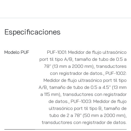
Especificaciones
Modelo PUF
PUF-1001: Medidor de flujo ultrasónico
port til tipo A/B, tamaño de tubo de 0.5 a
78" (13 mm a 2000 mm), transductores
con registrador de datos.
,
PUF-1002:
Medidor de flujo ultrasónico port til tipo
A/B, tamaño de tubo de 0.5 a 4.5" (13 mm
a 115 mm), transductores con registrador
de datos.
,
PUF-1003: Medidor de flujo
ultrasónico port til tipo B, tamaño de
tubo de 2 a 78" (50 mm a 2000 mm),
transductores con registrador de datos.