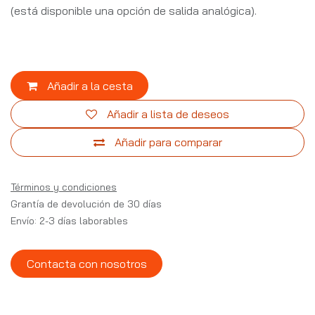
(está disponible una opción de salida analógica).
Añadir a la cesta
Añadir a lista de deseos
Añadir para comparar
Términos y condiciones
Grantía de devolución de 30 días
Envío: 2-3 días laborables
Contacta con nosotros