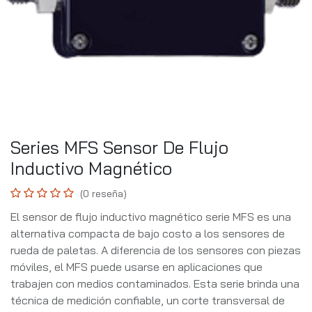
Series MFS Sensor De Flujo
Inductivo Magnético
(0 reseña)
El sensor de flujo inductivo magnético serie MFS es una
alternativa compacta de bajo costo a los sensores de
rueda de paletas. A diferencia de los sensores con piezas
móviles, el MFS puede usarse en aplicaciones que
trabajen con medios contaminados. Esta serie brinda una
técnica de medición confiable, un corte transversal de