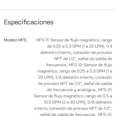
Especificaciones
Modelo MFS
MFS-11: Sensor de flujo magnético, rango
de 0.25 a 5.3 GPM (1 a 20 LPM), 1/4
diámetro interno, conexión de proceso
NPT de 1/2", señal de salida de
frecuencia.
,
MFS-12: Sensor de flujo
magnético, rango de 0.25 a 5.3 GPM (1 a
20 LPM), 1/4 diámetro interno, conexión
de proceso NPT de 1/2", señal de salida
de frecuencia y analógica.
,
MFS-21:
Sensor de flujo magnético, rango de 0.5 a
10.5 GPM (2 a 40 LPM), 3/8 diámetro
interno, conexión de proceso NPT de 1/2",
señal de salida de frecuencia.
,
MFS-31: