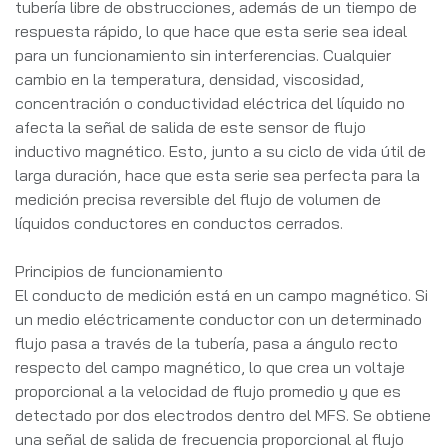
tubería libre de obstrucciones, además de un tiempo de
respuesta rápido, lo que hace que esta serie sea ideal
para un funcionamiento sin interferencias. Cualquier
cambio en la temperatura, densidad, viscosidad,
concentración o conductividad eléctrica del líquido no
afecta la señal de salida de este sensor de flujo
inductivo magnético. Esto, junto a su ciclo de vida útil de
larga duración, hace que esta serie sea perfecta para la
medición precisa reversible del flujo de volumen de
líquidos conductores en conductos cerrados.
Principios de funcionamiento
El conducto de medición está en un campo magnético. Si
un medio eléctricamente conductor con un determinado
flujo pasa a través de la tubería, pasa a ángulo recto
respecto del campo magnético, lo que crea un voltaje
proporcional a la velocidad de flujo promedio y que es
detectado por dos electrodos dentro del MFS. Se obtiene
una señal de salida de frecuencia proporcional al flujo