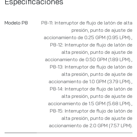
Especificaciones
Modelo P8
P8-11: Interruptor de flujo de latón de alta
presión, punto de ajuste de
accionamiento de 0.25 GPM (0.95 LPM).
,
P8-12: Interruptor de flujo de latón de
alta presión, punto de ajuste de
accionamiento de 0.50 GPM (1.89 LPM).
,
P8-13: Interruptor de flujo de latón de
alta presión, punto de ajuste de
accionamiento de 1.0 GPM (3.79 LPM).
,
P8-14: Interruptor de flujo de latón de
alta presión, punto de ajuste de
accionamiento de 1.5 GPM (5.68 LPM).
,
P8-15: Interruptor de flujo de latón de
alta presión, punto de ajuste de
accionamiento de 2.0 GPM (7.57 LPM).