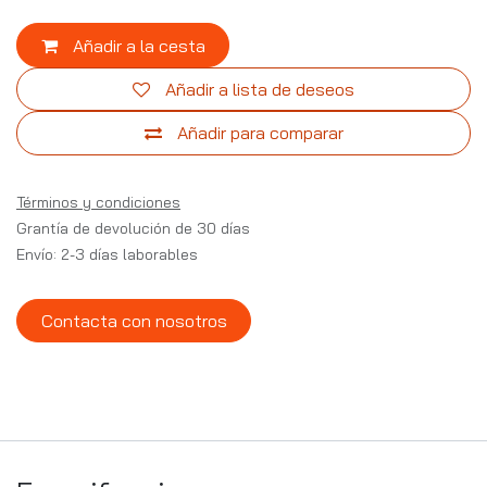
Añadir a la cesta
Añadir a lista de deseos
Añadir para comparar
Términos y condiciones
Grantía de devolución de 30 días
Envío: 2-3 días laborables
Contacta con nosotros