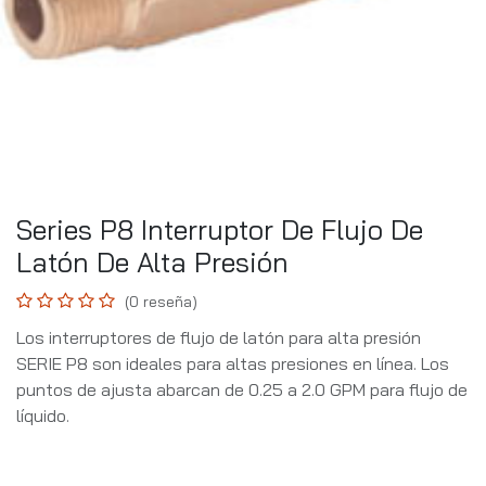
Series P8 Interruptor De Flujo De
Latón De Alta Presión
(0 reseña)
Los interruptores de flujo de latón para alta presión
SERIE P8 son ideales para altas presiones en línea. Los
puntos de ajusta abarcan de 0.25 a 2.0 GPM para flujo de
líquido.