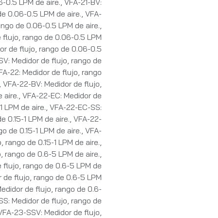
6-0.5 LPM de aire.
,
VFA-21-BV:
de 0.06-0.5 LPM de aire.
,
VFA-
rango de 0.06-0.5 LPM de aire.
,
 flujo, rango de 0.06-0.5 LPM
r de flujo, rango de 0.06-0.5
V: Medidor de flujo, rango de
FA-22: Medidor de flujo, rango
,
VFA-22-BV: Medidor de flujo,
 aire.
,
VFA-22-EC: Medidor de
-1 LPM de aire.
,
VFA-22-EC-SS:
e 0.15-1 LPM de aire.
,
VFA-22-
go de 0.15-1 LPM de aire.
,
VFA-
, rango de 0.15-1 LPM de aire.
,
, rango de 0.6-5 LPM de aire.
,
 flujo, rango de 0.6-5 LPM de
 de flujo, rango de 0.6-5 LPM
didor de flujo, rango de 0.6-
S: Medidor de flujo, rango de
VFA-23-SSV: Medidor de flujo,