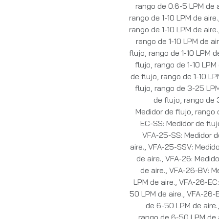
rango de 0.6-5 LPM de a
rango de 1-10 LPM de aire.
rango de 1-10 LPM de aire.
rango de 1-10 LPM de air
flujo, rango de 1-10 LPM de
flujo, rango de 1-10 LPM 
de flujo, rango de 1-10 LP
flujo, rango de 3-25 LPM
de flujo, rango de 
Medidor de flujo, rango 
EC-SS: Medidor de fluj
VFA-25-SS: Medidor de
aire.
,
VFA-25-SSV: Medidor
de aire.
,
VFA-26: Medido
de aire.
,
VFA-26-BV: Me
LPM de aire.
,
VFA-26-EC: 
50 LPM de aire.
,
VFA-26-E
de 6-50 LPM de aire.
rango de 6-50 LPM de a