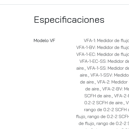
Especificaciones
Modelo VF
VFA-1: Medidor de fluj
VFA-1-BV: Medidor de flujo
VFA-1-EC: Medidor de flujo
VFA-1-EC-SS: Medidor de
aire.
,
VFA-1-SS: Medidor de
aire.
,
VFA-1-SSV: Medidor
de aire.
,
VFA-2: Medidor 
de aire.
,
VFA-2-BV: Me
SCFH de aire.
,
VFA-2-E
0.2-2 SCFH de aire.
,
V
rango de 0.2-2 SCFH d
flujo, rango de 0.2-2 SCFH
de flujo, rango de 0.2-2 