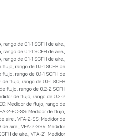
o, rango de 0.1-1 SCFH de aire.
,
, rango de 0.1-1 SCFH de aire.
,
, rango de 0.1-1 SCFH de aire.
,
 flujo, rango de 0.1-1 SCFH de
 flujo, rango de 0.1-1 SCFH de
 de flujo, rango de 0.1-1 SCFH
de flujo, rango de 0.2-2 SCFH
didor de flujo, rango de 0.2-2
C: Medidor de flujo, rango de
FA-2-EC-SS: Medidor de flujo,
e aire.
,
VFA-2-SS: Medidor de
 de aire.
,
VFA-2-SSV: Medidor
SCFH de aire.
,
VFA-21: Medidor