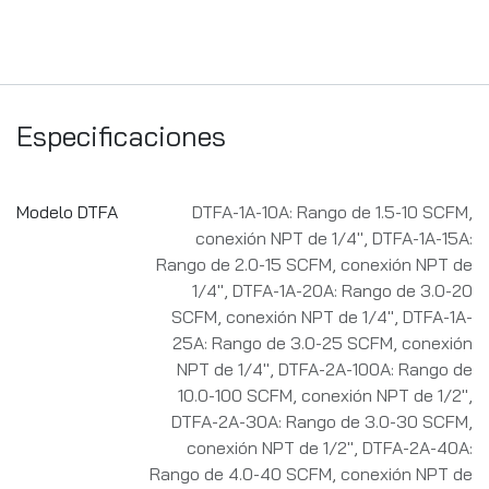
Especificaciones
Modelo DTFA
DTFA-1A-10A: Rango de 1.5-10 SCFM,
conexión NPT de 1/4"
,
DTFA-1A-15A:
Rango de 2.0-15 SCFM, conexión NPT de
1/4"
,
DTFA-1A-20A: Rango de 3.0-20
SCFM, conexión NPT de 1/4"
,
DTFA-1A-
25A: Rango de 3.0-25 SCFM, conexión
NPT de 1/4"
,
DTFA-2A-100A: Rango de
10.0-100 SCFM, conexión NPT de 1/2"
,
DTFA-2A-30A: Rango de 3.0-30 SCFM,
conexión NPT de 1/2"
,
DTFA-2A-40A:
Rango de 4.0-40 SCFM, conexión NPT de