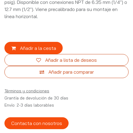
psig). Disponible con conexiones NPT de 6.35 mm (1/4") o
12.7 mm (1/2"). Viene precalibrado para su montaje en
línea horizontal.
Añadir a la cesta
Añadir a lista de deseos
Añadir para comparar
Términos y condiciones
Grantía de devolución de 30 días
Envío: 2-3 días laborables
Contacta con nosotros