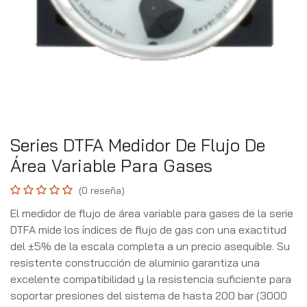
Series DTFA Medidor De Flujo De
Área Variable Para Gases
(0 reseña)
El medidor de flujo de área variable para gases de la serie
DTFA mide los índices de flujo de gas con una exactitud
del ±5% de la escala completa a un precio asequible. Su
resistente construcción de aluminio garantiza una
excelente compatibilidad y la resistencia suficiente para
soportar presiones del sistema de hasta 200 bar (3000