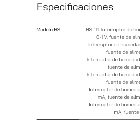
Especificaciones
Modelo HS
HS-111: Interruptor de 
0-1 V, fuente de al
Interruptor de humedad
fuente de alim
Interruptor de humedad
fuente de alim
Interruptor de humedad
fuente de alim
Interruptor de humeda
mA, fuente de alim
Interruptor de humeda
mA, fuente