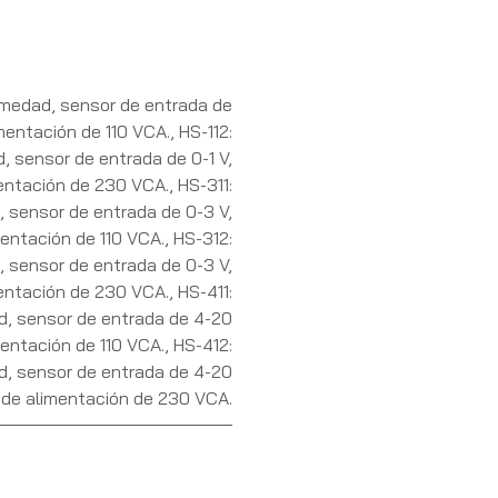
humedad, sensor de entrada de
imentación de 110 VCA.
,
HS-112:
, sensor de entrada de 0-1 V,
entación de 230 VCA.
,
HS-311:
, sensor de entrada de 0-3 V,
entación de 110 VCA.
,
HS-312:
, sensor de entrada de 0-3 V,
entación de 230 VCA.
,
HS-411:
d, sensor de entrada de 4-20
entación de 110 VCA.
,
HS-412:
d, sensor de entrada de 4-20
 de alimentación de 230 VCA.