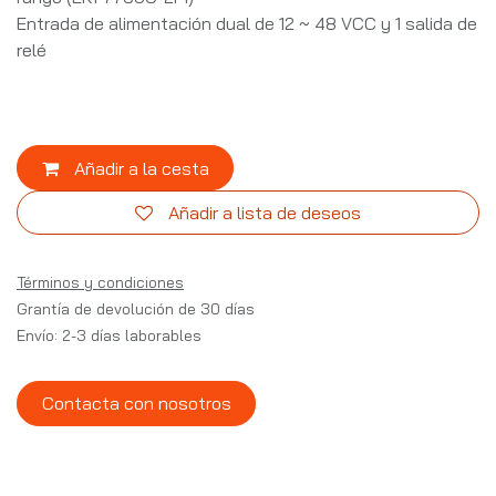
Entrada de alimentación dual de 12 ~ 48 VCC y 1 salida de
relé
Añadir a la cesta
Añadir a lista de deseos
Términos y condiciones
Grantía de devolución de 30 días
Envío: 2-3 días laborables
Contacta con nosotros