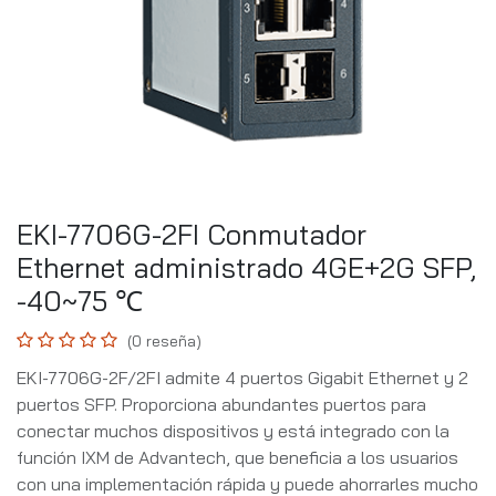
EKI-7706G-2FI Conmutador
Ethernet administrado 4GE+2G SFP,
-40~75 ℃
(0 reseña)
EKI-7706G-2F/2FI admite 4 puertos Gigabit Ethernet y 2
puertos SFP. Proporciona abundantes puertos para
conectar muchos dispositivos y está integrado con la
función IXM de Advantech, que beneficia a los usuarios
con una implementación rápida y puede ahorrarles mucho