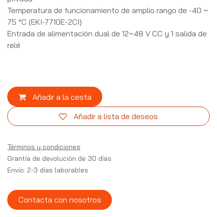
Temperatura de funcionamiento de amplio rango de -40 ~
75 °C (EKI-7710E-2CI)
Entrada de alimentación dual de 12~48 V CC y 1 salida de
relé
Añadir a la cesta
Añadir a lista de deseos
Términos y condiciones
Grantía de devolución de 30 días
Envío: 2-3 días laborables
Contacta con nosotros