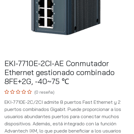
EKI-7710E-2CI-AE Conmutador
Ethernet gestionado combinado
8FE+2G, -40~75 ℃
(0 reseña)
EKI-7710E-2C/2CI admite 8 puertos Fast Ethernet y 2
puertos combinados Gigabit. Puede proporcionar a los
usuarios abundantes puertos para conectar muchos
dispositivos. Además, está integrado con la función
Advantech IXM, lo que puede beneficiar a los usuarios