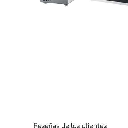
Reseñas de los clientes