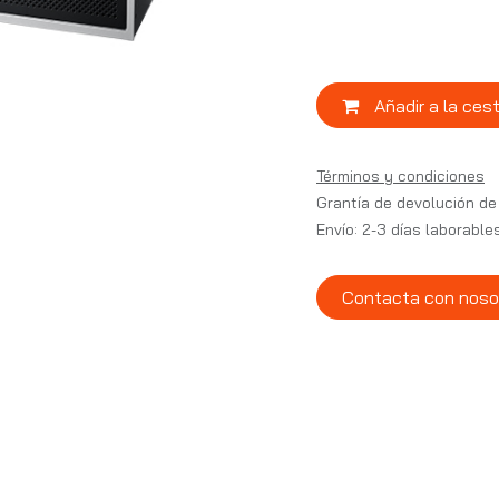
Añadir a la ces
Términos y condiciones
Grantía de devolución de
Envío: 2-3 días laborable
Contacta con noso