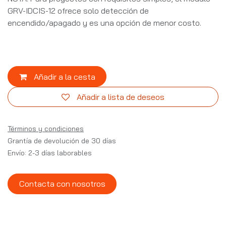
GRV-IDCIS-12 ofrece solo detección de
encendido/apagado y es una opción de menor costo.
Añadir a la cesta
Añadir a lista de deseos
Términos y condiciones
Grantía de devolución de 30 días
Envío: 2-3 días laborables
Contacta con nosotros