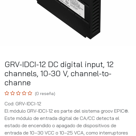
GRV-IDCI-12 DC digital input, 12
channels, 10-30 V, channel-to-
channe
(0 reseña)
Cod: GRV-IDCI-12
El módulo GRV-IDCI-12 es parte del sistema groov EPIC®.
Este módulo de entrada digital de CA/CC detecta el
estado de encendido o apagado de dispositivos de
entrada de 10–30 VCC o 10–25 VCA, como interruptores