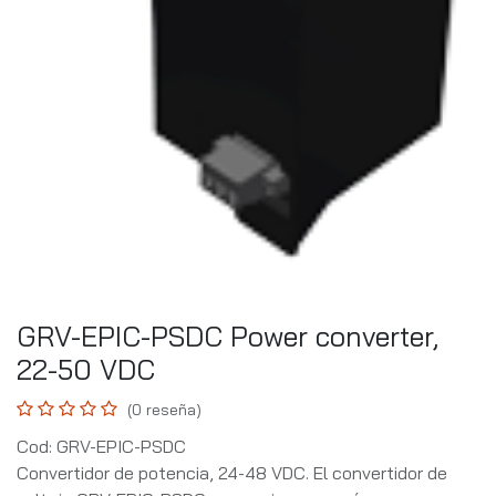
GRV-EPIC-PSDC Power converter,
22-50 VDC
(0 reseña)
Cod: GRV-EPIC-PSDC
Convertidor de potencia, 24-48 VDC. El convertidor de