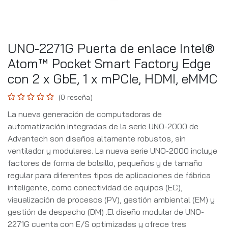
UNO-2271G Puerta de enlace Intel®
Atom™ Pocket Smart Factory Edge
con 2 x GbE, 1 x mPCIe, HDMI, eMMC
(0 reseña)
La nueva generación de computadoras de
automatización integradas de la serie UNO-2000 de
Advantech son diseños altamente robustos, sin
ventilador y modulares. La nueva serie UNO-2000 incluye
factores de forma de bolsillo, pequeños y de tamaño
regular para diferentes tipos de aplicaciones de fábrica
inteligente, como conectividad de equipos (EC),
visualización de procesos (PV), gestión ambiental (EM) y
gestión de despacho (DM) .El diseño modular de UNO-
2271G cuenta con E/S optimizadas y ofrece tres