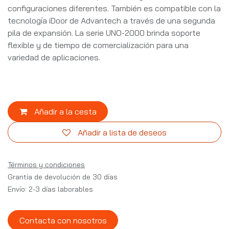
configuraciones diferentes. También es compatible con la
tecnología iDoor de Advantech a través de una segunda
pila de expansión. La serie UNO-2000 brinda soporte
flexible y de tiempo de comercialización para una
variedad de aplicaciones.
Añadir a la cesta
Añadir a lista de deseos
Términos y condiciones
Grantía de devolución de 30 días
Envío: 2-3 días laborables
Contacta con nosotros