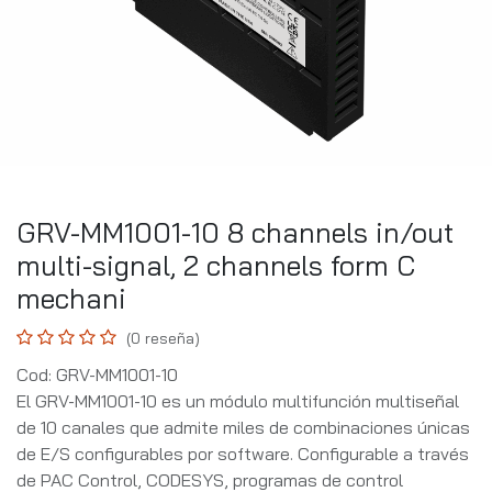
GRV-MM1001-10 8 channels in/out
multi-signal, 2 channels form C
mechani
(0 reseña)
Cod: GRV-MM1001-10
El GRV-MM1001-10 es un módulo multifunción multiseñal
de 10 canales que admite miles de combinaciones únicas
de E/S configurables por software. Configurable a través
de PAC Control, CODESYS, programas de control