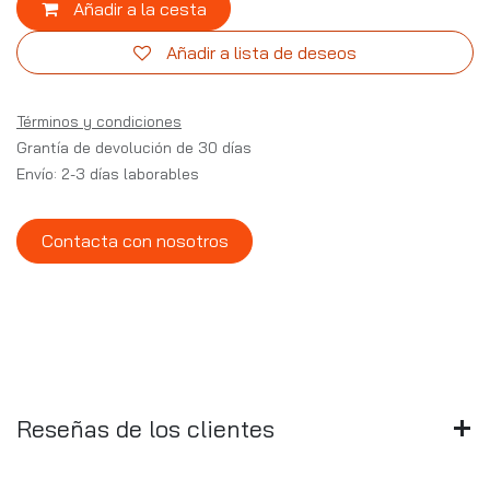
Añadir a la cesta
Añadir a lista de deseos
Términos y condiciones
Grantía de devolución de 30 días
Envío: 2-3 días laborables
Contacta con nosotros
Reseñas de los clientes