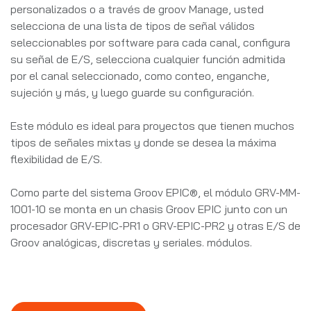
personalizados o a través de groov Manage, usted
selecciona de una lista de tipos de señal válidos
seleccionables por software para cada canal, configura
su señal de E/S, selecciona cualquier función admitida
por el canal seleccionado, como conteo, enganche,
sujeción y más, y luego guarde su configuración.
Este módulo es ideal para proyectos que tienen muchos
tipos de señales mixtas y donde se desea la máxima
flexibilidad de E/S.
Como parte del sistema Groov EPIC®, el módulo GRV-MM-
1001-10 se monta en un chasis Groov EPIC junto con un
procesador GRV-EPIC-PR1 o GRV-EPIC-PR2 y otras E/S de
Groov analógicas, discretas y seriales. módulos.