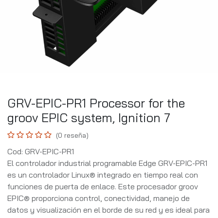
GRV-EPIC-PR1 Processor for the
groov EPIC system, Ignition 7
(0 reseña)
Cod: GRV-EPIC-PR1
El controlador industrial programable Edge GRV-EPIC-PR1
es un controlador Linux® integrado en tiempo real con
funciones de puerta de enlace. Este procesador groov
EPIC® proporciona control, conectividad, manejo de
datos y visualización en el borde de su red y es ideal para