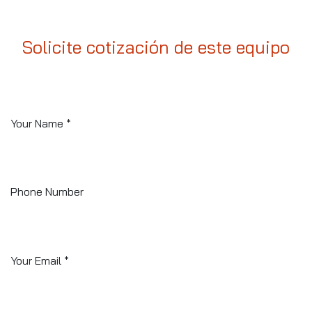
Solicite cotización de este equipo
Your Name
*
Phone Number
Your Email
*