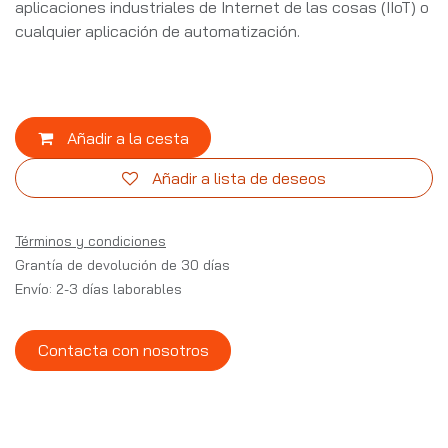
aplicaciones industriales de Internet de las cosas (IIoT) o
cualquier aplicación de automatización.
Añadir a la cesta
Añadir a lista de deseos
Términos y condiciones
Grantía de devolución de 30 días
Envío: 2-3 días laborables
Contacta con nosotros