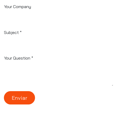
Your Company
Subject
*
Your Question
*
Enviar