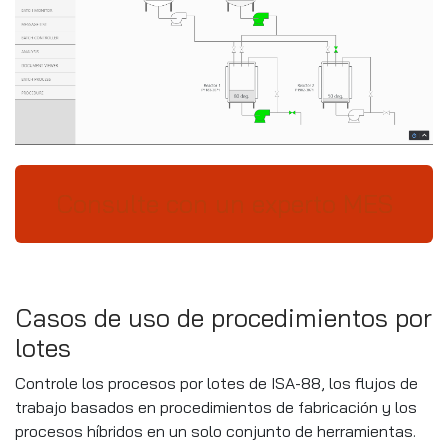
Consulte con un experto MES
Casos de uso de procedimientos por
lotes
Controle los procesos por lotes de ISA-88, los flujos de
trabajo basados ​​en procedimientos de fabricación y los
procesos híbridos en un solo conjunto de herramientas.