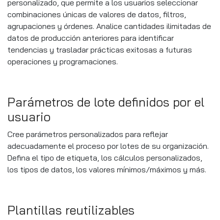
personalizado, que permite a los usuarios seleccionar
combinaciones únicas de valores de datos, filtros,
agrupaciones y órdenes. Analice cantidades ilimitadas de
datos de producción anteriores para identificar
tendencias y trasladar prácticas exitosas a futuras
operaciones y programaciones.
Parámetros de lote definidos por el
usuario
Cree parámetros personalizados para reflejar
adecuadamente el proceso por lotes de su organización.
Defina el tipo de etiqueta, los cálculos personalizados,
los tipos de datos, los valores mínimos/máximos y más.
Plantillas reutilizables