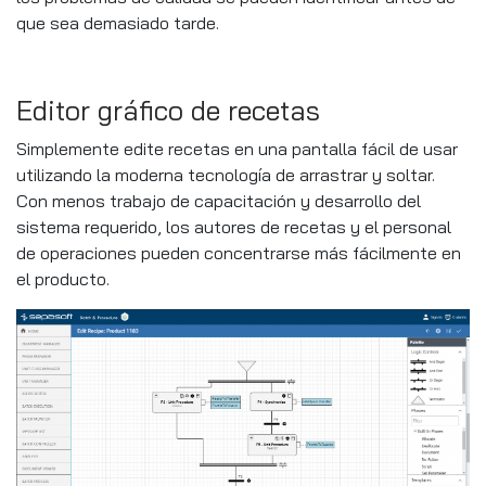
que sea demasiado tarde.
Editor gráfico de recetas
Simplemente edite recetas en una pantalla fácil de usar
utilizando la moderna tecnología de arrastrar y soltar.
Con menos trabajo de capacitación y desarrollo del
sistema requerido, los autores de recetas y el personal
de operaciones pueden concentrarse más fácilmente en
el producto.