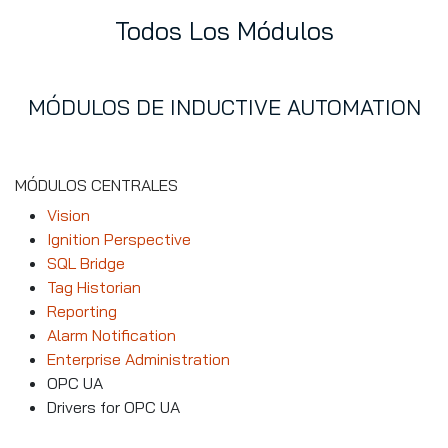
Todos Los Módulos
MÓDULOS DE INDUCTIVE AUTOMATION
MÓDULOS CENTRALES
Vision
Ignition Perspective
SQL Bridge
Tag Historian
Reporting
Alarm Notification
Enterprise Administration
OPC UA
Drivers for OPC UA