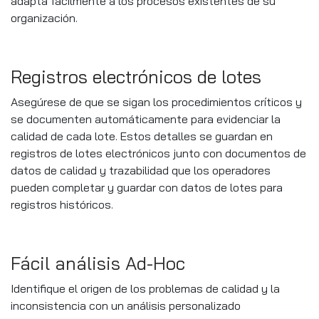
adapta fácilmente a los procesos existentes de su
organización.
Registros electrónicos de lotes
Asegúrese de que se sigan los procedimientos críticos y
se documenten automáticamente para evidenciar la
calidad de cada lote. Estos detalles se guardan en
registros de lotes electrónicos junto con documentos de
datos de calidad y trazabilidad que los operadores
pueden completar y guardar con datos de lotes para
registros históricos.
Fácil análisis Ad-Hoc
Identifique el origen de los problemas de calidad y la
inconsistencia con un análisis personalizado