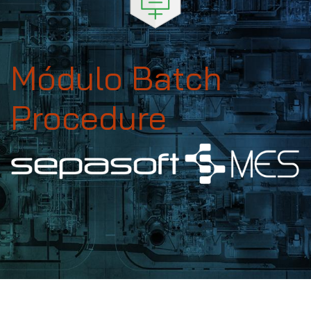
Módulo Batch
Procedure