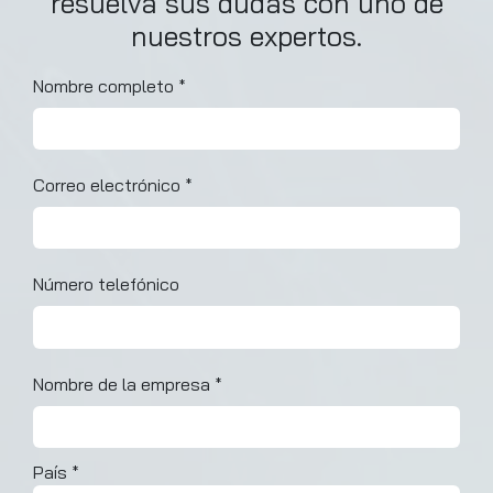
resuelva sus dudas con uno de
nuestros expertos.
Nombre completo
*
Correo electrónico
*
Número telefónico
Nombre de la empresa
*
País
*