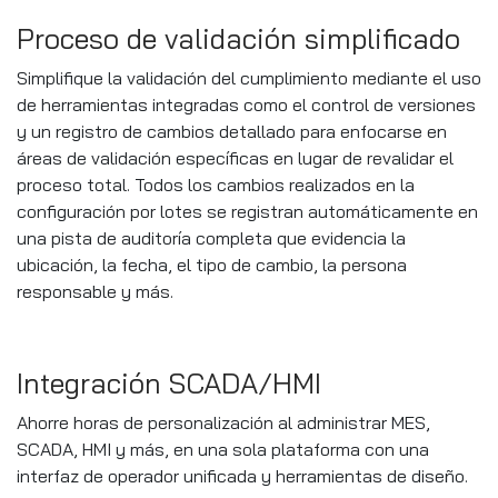
Proceso de validación simplificado
Simplifique la validación del cumplimiento mediante el uso
de herramientas integradas como el control de versiones
y un registro de cambios detallado para enfocarse en
áreas de validación específicas en lugar de revalidar el
proceso total. Todos los cambios realizados en la
configuración por lotes se registran automáticamente en
una pista de auditoría completa que evidencia la
ubicación, la fecha, el tipo de cambio, la persona
responsable y más.
Integración SCADA/HMI
Ahorre horas de personalización al administrar MES,
SCADA, HMI y más, en una sola plataforma con una
interfaz de operador unificada y herramientas de diseño.