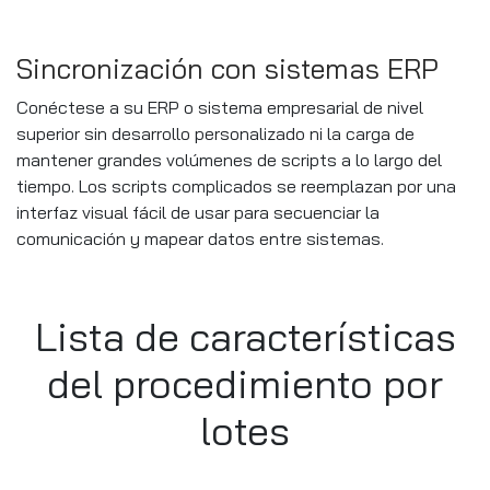
Sincronización con sistemas ERP
Conéctese a su ERP o sistema empresarial de nivel
superior sin desarrollo personalizado ni la carga de
mantener grandes volúmenes de scripts a lo largo del
tiempo. Los scripts complicados se reemplazan por una
interfaz visual fácil de usar para secuenciar la
comunicación y mapear datos entre sistemas.
Lista de características
del procedimiento por
lotes