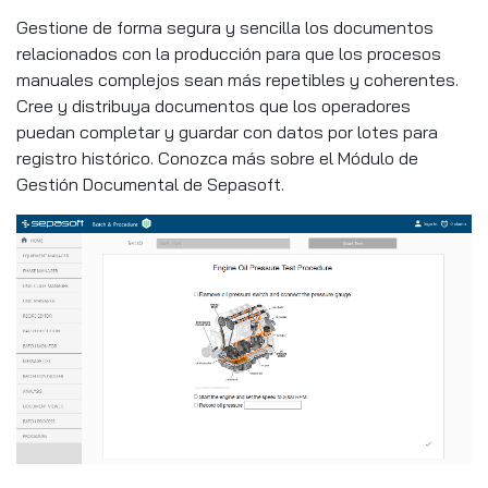
Gestione de forma segura y sencilla los documentos
relacionados con la producción para que los procesos
manuales complejos sean más repetibles y coherentes.
Cree y distribuya documentos que los operadores
puedan completar y guardar con datos por lotes para
registro histórico. Conozca más sobre el Módulo de
Gestión Documental de Sepasoft.