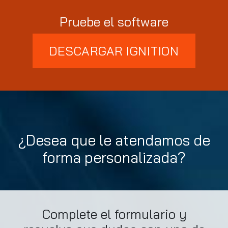
Pruebe el software
DESCARGAR IGNITION
¿Desea que le atendamos de
forma personalizada?
Complete el formulario y