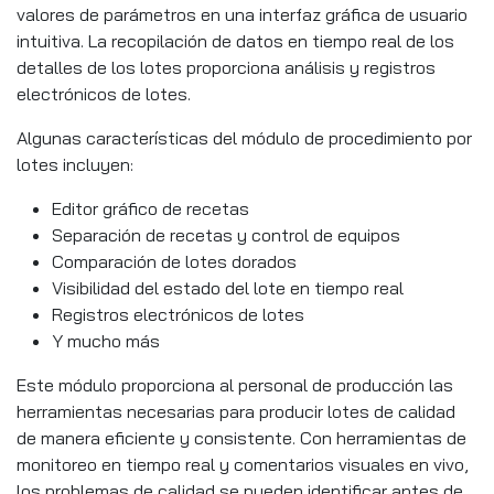
valores de parámetros en una interfaz gráfica de usuario
intuitiva. La recopilación de datos en tiempo real de los
detalles de los lotes proporciona análisis y registros
electrónicos de lotes.
Algunas características del módulo de procedimiento por
lotes incluyen:
Editor gráfico de recetas
Separación de recetas y control de equipos
Comparación de lotes dorados
Visibilidad del estado del lote en tiempo real
Registros electrónicos de lotes
Y mucho más
Este módulo proporciona al personal de producción las
herramientas necesarias para producir lotes de calidad
de manera eficiente y consistente. Con herramientas de
monitoreo en tiempo real y comentarios visuales en vivo,
los problemas de calidad se pueden identificar antes de