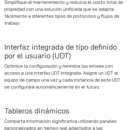
Simplifique el mantenimiento y reduzca el costo total de
propiedad con una solución unificada que se adapta
fácilmente a diferentes tipos de protocolos y flujos de
trabajo.
Interfaz integrada de tipo definido
por el usuario (UDT)
Optimice la configuración y minimice los errores con
acceso a una interfaz UDT integrada. Asigne un UDT al
equipo de campo una vez y cada instancia de este UDT
se configurará automáticamente en el futuro.
Tableros dinámicos
Comparta información significativa utilizando paneles
personalizados en tiempo real adaptados a las