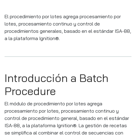
El procedimiento por lotes agrega procesamiento por
lotes, procesamiento continuo y control de
procedimientos generales, basado en el estándar ISA-88,
a la plataforma Ignition®.
Introducción a Batch
Procedure
El módulo de procedimiento por lotes agrega
procesamiento por lotes, procesamiento continuo y
control de procedimiento general, basado en el estándar
ISA-88, a la plataforma Ignition®. La gestión de recetas
se simplifica al combinar el control de secuencias con