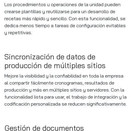
Los procedimientos u operaciones de la unidad pueden
crearse plantillas y reutilizarse para un desarrollo de
recetas más rápido y sencillo. Con esta funcionalidad, se
dedica menos tiempo a tareas de configuración evitables
y repetitivas.
Sincronización de datos de
producción de múltiples sitios
Mejore la visibilidad y la confiabilidad en toda la empresa
al compartir fácilmente cronogramas, resultados de
producción y más en múltiples sitios y servidores. Con la
funcionalidad lista para usar, el trabajo de integración y la
codificación personalizada se reducen significativamente.
Gestión de documentos