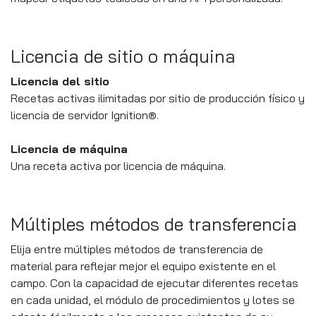
Licencia de sitio o máquina
Licencia del sitio
Recetas activas ilimitadas por sitio de producción físico y
licencia de servidor Ignition®.
Licencia de máquina
Una receta activa por licencia de máquina.
Múltiples métodos de transferencia
Elija entre múltiples métodos de transferencia de
material para reflejar mejor el equipo existente en el
campo. Con la capacidad de ejecutar diferentes recetas
en cada unidad, el módulo de procedimientos y lotes se