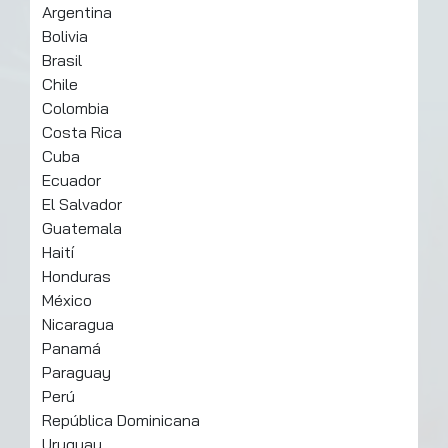
Argentina
Bolivia
Brasil
Chile
Colombia
Costa Rica
Cuba
Ecuador
El Salvador
Guatemala
Haití
Honduras
México
Nicaragua
Panamá
Paraguay
Perú
República Dominicana
Uruguay