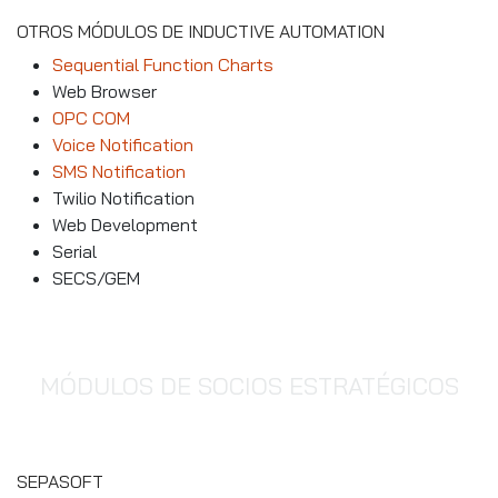
OTROS MÓDULOS DE INDUCTIVE AUTOMATION
Sequential Function Charts
Web Browser
OPC COM
Voice Notification
SMS Notification
Twilio Notification
Web Development
Serial
SECS/GEM
MÓDULOS DE SOCIOS ESTRATÉGICOS
SEPASOFT