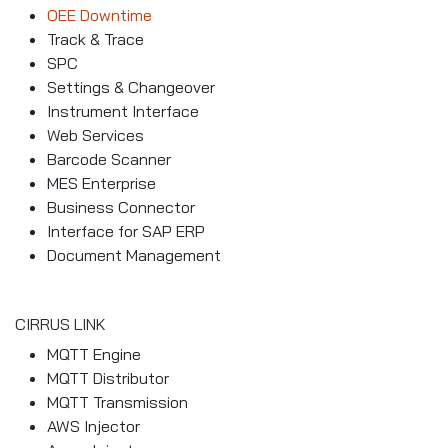
OEE Downtime
Track & Trace
SPC
Settings & Changeover
Instrument Interface
Web Services
Barcode Scanner
MES Enterprise
Business Connector
Interface for SAP ERP
Document Management
CIRRUS LINK
MQTT Engine
MQTT Distributor
MQTT Transmission
AWS Injector