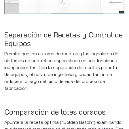
Separación de Recetas y Control de
Equipos
Permita que los autores de recetas y los ingenieros de
sistemas de control se especialicen en sus funciones
independientes. Con la separación de recetas y control
de equipos, el costo de ingeniería y capacitación se
reduce a lo largo del ciclo de vida del proceso de
fabricación.
Comparación de lotes dorados
Apunte a la receta óptima (“Golden Batch”) examinando
qué factores resultaron en el resultado más exitoso. Con