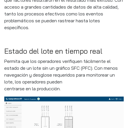
acceso a grandes cantidades de datos de alta calidad,
tanto los procesos efectivos como los eventos
problemáticos se pueden rastrear hasta lotes
específicos.
Estado del lote en tiempo real
Permita que los operadores verifiquen fácilmente el
estado de un lote sin un gráfico SFC (PFC). Con menos
navegación y desglose requeridos para monitorear un
lote, los operadores pueden
centrarse en la producción.