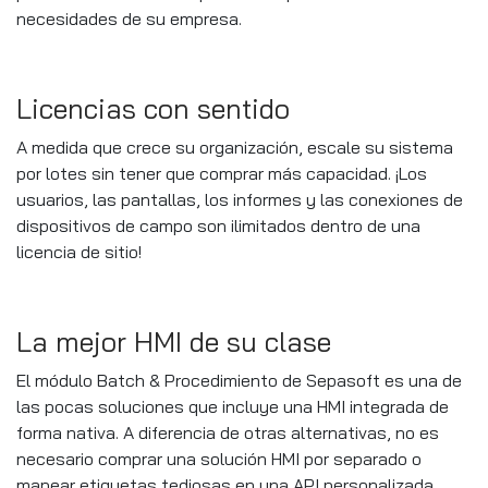
necesidades de su empresa.
Licencias con sentido
A medida que crece su organización, escale su sistema
por lotes sin tener que comprar más capacidad. ¡Los
usuarios, las pantallas, los informes y las conexiones de
dispositivos de campo son ilimitados dentro de una
licencia de sitio!
La mejor HMI de su clase
El módulo Batch & Procedimiento de Sepasoft es una de
las pocas soluciones que incluye una HMI integrada de
forma nativa. A diferencia de otras alternativas, no es
necesario comprar una solución HMI por separado o
mapear etiquetas tediosas en una API personalizada.