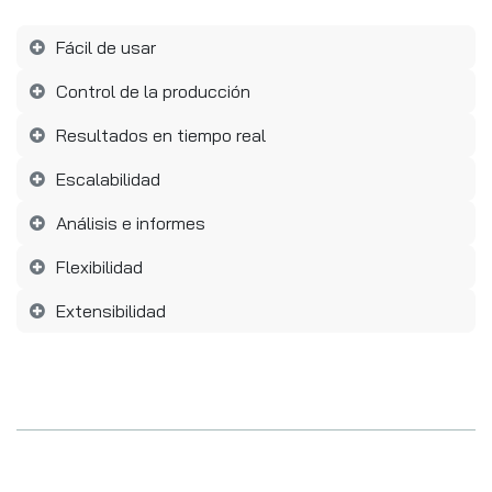
Fácil de usar
Control de la producción
Resultados en tiempo real
Escalabilidad
Análisis e informes
Flexibilidad
Extensibilidad