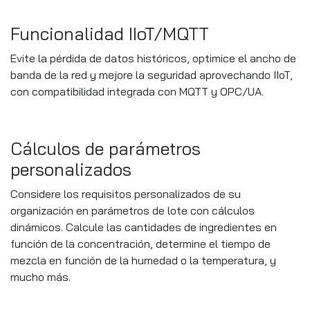
Funcionalidad IIoT/MQTT
Evite la pérdida de datos históricos, optimice el ancho de
banda de la red y mejore la seguridad aprovechando IIoT,
con compatibilidad integrada con MQTT y OPC/UA.
Cálculos de parámetros
personalizados
Considere los requisitos personalizados de su
organización en parámetros de lote con cálculos
dinámicos. Calcule las cantidades de ingredientes en
función de la concentración, determine el tiempo de
mezcla en función de la humedad o la temperatura, y
mucho más.