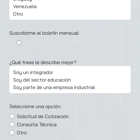
Venezuela
Otro
Suscribirme al boletín mensual:
¿Qué frase le describe mejor?
Soy un integrador
Soy del sector educación
Soy parte de una empresa industrial
Seleccione una opción:
Solicitud de Cotización
Consulta Técnica
Otro