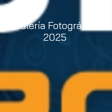
Galería Fotográfica
2025