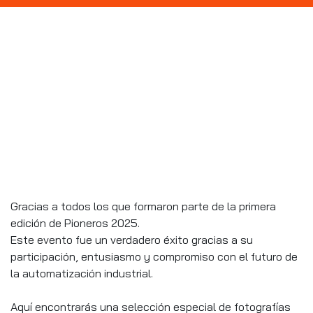
Gracias a todos los que formaron parte de la primera
edición de Pioneros 2025.
Este evento fue un verdadero éxito gracias a su
participación, entusiasmo y compromiso con el futuro de
la automatización industrial.
Aquí encontrarás una selección especial de fotografías