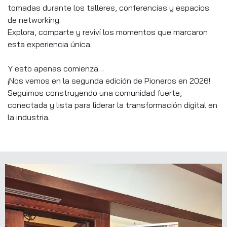
tomadas durante los talleres, conferencias y espacios
de networking.
Explora, comparte y reviví los momentos que marcaron
esta experiencia única.
Y esto apenas comienza…
¡Nos vemos en la segunda edición de Pioneros en 2026!
Seguimos construyendo una comunidad fuerte,
conectada y lista para liderar la transformación digital en
la industria.