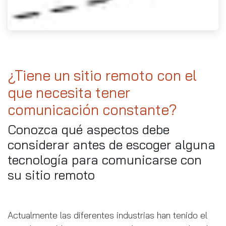
¿Tiene un sitio remoto con el
que necesita tener
comunicación constante?
Conozca qué aspectos debe
considerar antes de escoger alguna
tecnología para comunicarse con
su sitio remoto
Actualmente las diferentes industrias han tenido el