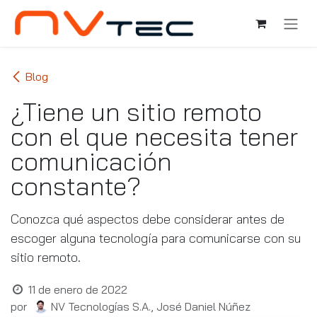
Ir al contenido
Blog
¿Tiene un sitio remoto
con el que necesita tener
comunicación
constante?
Conozca qué aspectos debe considerar antes de
escoger alguna tecnología para comunicarse con su
sitio remoto.
11 de enero de 2022
por
NV Tecnologías S.A., José Daniel Núñez