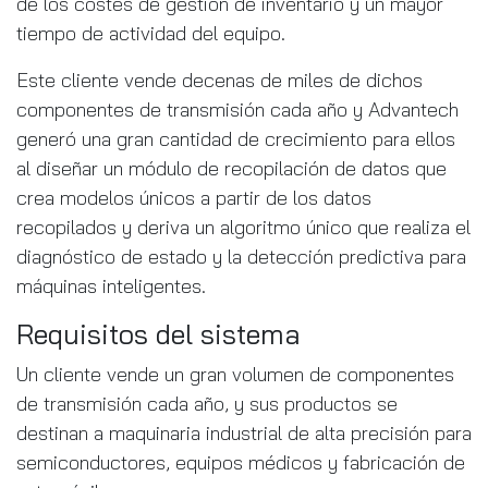
de los costes de gestión de inventario y un mayor
tiempo de actividad del equipo.
Este cliente vende decenas de miles de dichos
componentes de transmisión cada año y Advantech
generó una gran cantidad de crecimiento para ellos
al diseñar un módulo de recopilación de datos que
crea modelos únicos a partir de los datos
recopilados y deriva un algoritmo único que realiza el
diagnóstico de estado y la detección predictiva para
máquinas inteligentes.
Requisitos del sistema
Un cliente vende un gran volumen de componentes
de transmisión cada año, y sus productos se
destinan a maquinaria industrial de alta precisión para
semiconductores, equipos médicos y fabricación de