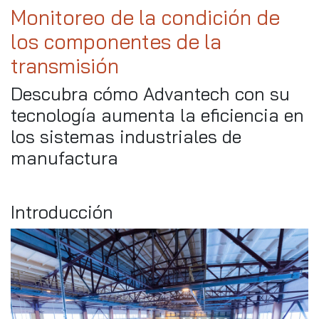
Monitoreo de la condición de
los componentes de la
transmisión
Descubra cómo Advantech con su
tecnología aumenta la eficiencia en
los sistemas industriales de
manufactura
Introducción