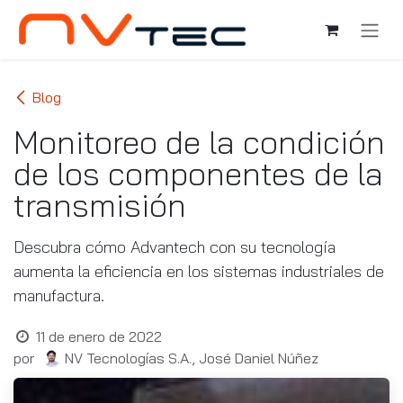
Ir al contenido
Blog
Monitoreo de la condición
de los componentes de la
transmisión
Descubra cómo Advantech con su tecnología
aumenta la eficiencia en los sistemas industriales de
manufactura.
11 de enero de 2022
por
NV Tecnologías S.A., José Daniel Núñez