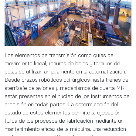
Los elementos de transmisión como guías de
movimiento lineal, ranuras de bolas y tornillos de
bolas se utilizan ampliamente en la automatización.
Desde brazos robóticos quirúrgicos hasta trenes de
aterrizaje de aviones y mecanismos de puerta MRT,
están presentes en el núcleo de los instrumentos de
precisión en todas partes. La determinación del
estado de estos elementos permite la ejecución
fluida de los procesos de fabricación mediante un
mantenimiento eficaz de la máquina, una reducción